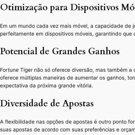
Otimização para Dispositivos Mó
Em um mundo cada vez mais móvel, a capacidade de jog
perfeitamente em dispositivos móveis, garantindo que 
Potencial de Grandes Ganhos
Fortune Tiger não só oferece diversão, mas também a o
oferece múltiplas maneiras de aumentar os ganhos, to
expectativa da próxima grande vitória.
Diversidade de Apostas
A flexibilidade nas opções de apostas é outro ponto fo
suas apostas de acordo com suas preferências e orçam