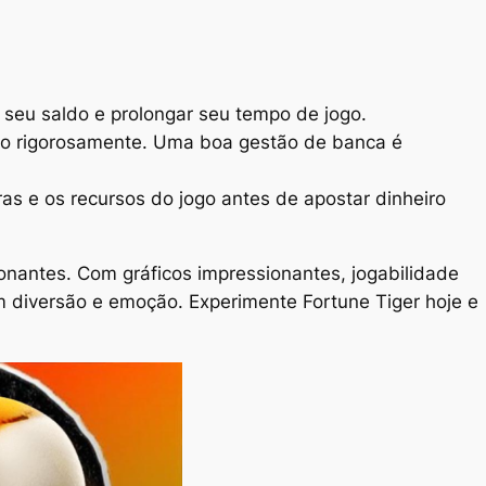
 seu saldo e prolongar seu tempo de jogo.
nto rigorosamente. Uma boa gestão de banca é
ras e os recursos do jogo antes de apostar dinheiro
onantes. Com gráficos impressionantes, jogabilidade
m diversão e emoção. Experimente Fortune Tiger hoje e