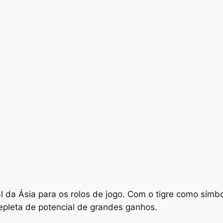
al da Ásia para os rolos de jogo. Com o tigre como símb
repleta de potencial de grandes ganhos.