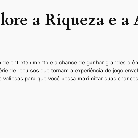
lore a Riqueza e a 
de entretenimento e a chance de ganhar grandes prêmi
érie de recursos que tornam a experiência de jogo env
s valiosas para que você possa maximizar suas chance