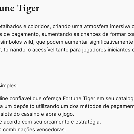
tune Tiger
detalhados e coloridos, criando uma atmosfera imersiva 
nhas de pagamento, aumentando as chances de formar c
es e símbolos wild, que podem aumentar significativament
ar, tornando-o acessível tanto para jogadores iniciantes
simples:
line confiável que ofereça Fortune Tiger em seu catálog
aça um depósito utilizando um dos métodos de pagament
slots do cassino e abra o jogo.
de acordo com seu orçamento e estratégia.
las combinações vencedoras.