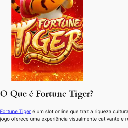
O Que é Fortune Tiger?
Fortune Tiger
é um slot online que traz a riqueza cultur
jogo oferece uma experiência visualmente cativante e 