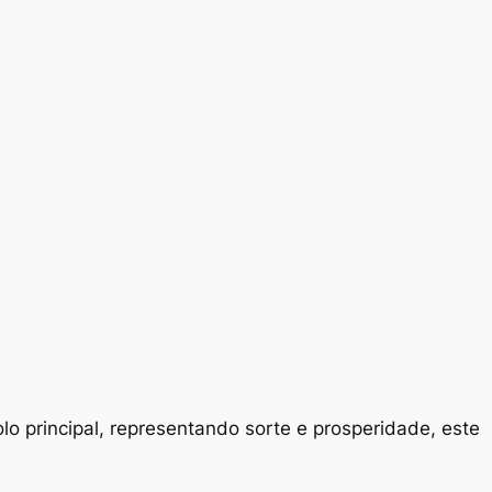
olo principal, representando sorte e prosperidade, este