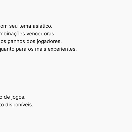
com seu tema asiático.
ombinações vencedoras.
e os ganhos dos jogadores.
 quanto para os mais experientes.
o de jogos.
o disponíveis.