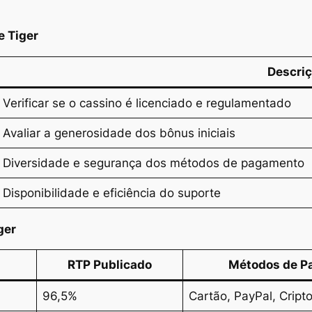
e Tiger
Descri
Verificar se o cassino é licenciado e regulamentado
Avaliar a generosidade dos bônus iniciais
Diversidade e segurança dos métodos de pagamento
Disponibilidade e eficiência do suporte
ger
RTP Publicado
Métodos de P
96,5%
Cartão, PayPal, Cript